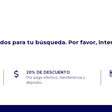
os para tu búsqueda. Por favor, intent
20% DE DESCUENTO
Por pago efectivo, transferencia o
depósito...