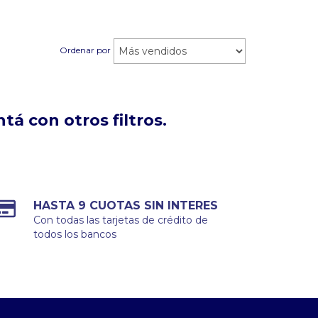
Ordenar por
á con otros filtros.
HASTA 9 CUOTAS SIN INTERES
Con todas las tarjetas de crédito de
todos los bancos