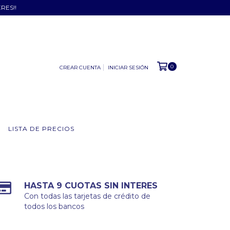
ERES!!
0
CREAR CUENTA
INICIAR SESIÓN
LISTA DE PRECIOS
HASTA 9 CUOTAS SIN INTERES
Con todas las tarjetas de crédito de
todos los bancos