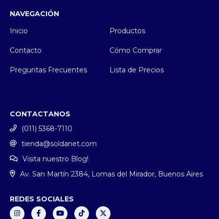
NAVEGACIÓN
Inicio
Productos
Contacto
Cómo Comprar
Preguntas Frecuentes
Lista de Precios
CONTACTANOS
(011) 5368-7110
tienda@soldanet.com
Visita nuestro Blog!
Av. San Martín 2384, Lomas del Mirador, Buenos Aires
REDES SOCIALES