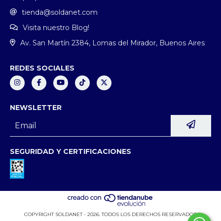
tienda@soldanet.com
Visita nuestro Blog!
Av. San Martín 2384, Lomas del Mirador, Buenos Aires
REDES SOCIALES
NEWSLETTER
SEGURIDAD Y CERTIFICACIONES
COPYRIGHT SOLDANET - 2026. TODOS LOS DERECHOS RESERVADOS.