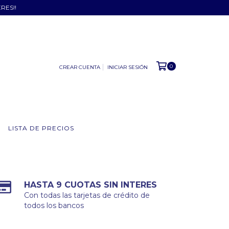
ERES!!
0
CREAR CUENTA
INICIAR SESIÓN
LISTA DE PRECIOS
HASTA 9 CUOTAS SIN INTERES
Con todas las tarjetas de crédito de
todos los bancos